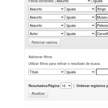
Filtros correntes:
Retornar valores
Adicionar filtros:
Utilizar filtros para refinar o resultado de busca.
Resultados/Página
|
Ordenar registros 