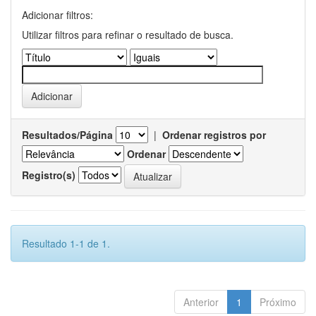
Adicionar filtros:
Utilizar filtros para refinar o resultado de busca.
Resultados/Página
|
Ordenar registros por
Ordenar
Registro(s)
Resultado 1-1 de 1.
Anterior
1
Próximo