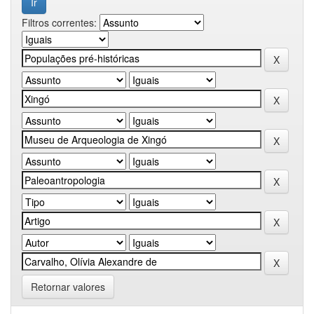
Filtros correntes:
Retornar valores