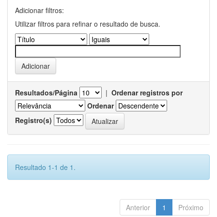
Adicionar filtros:
Utilizar filtros para refinar o resultado de busca.
Resultados/Página
|
Ordenar registros por
Ordenar
Registro(s)
Resultado 1-1 de 1.
Anterior
1
Próximo