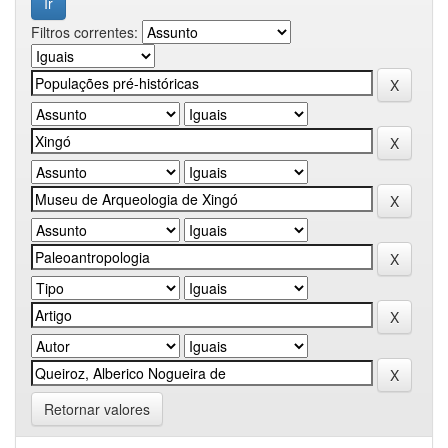
Filtros correntes:
Retornar valores