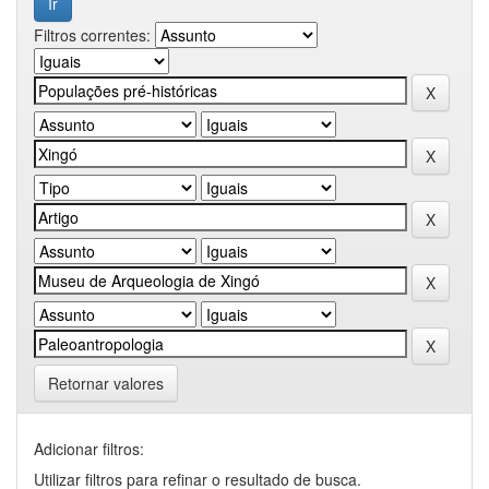
Filtros correntes:
Retornar valores
Adicionar filtros:
Utilizar filtros para refinar o resultado de busca.