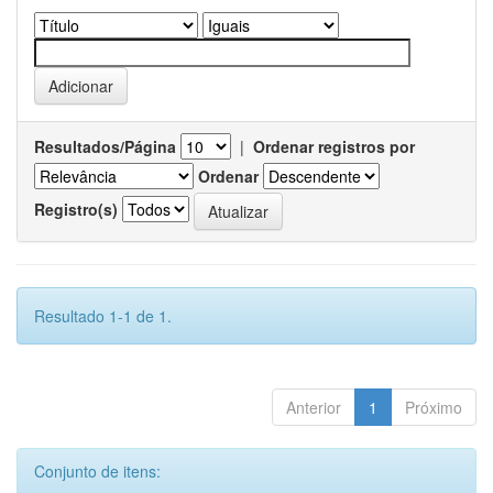
Resultados/Página
|
Ordenar registros por
Ordenar
Registro(s)
Resultado 1-1 de 1.
Anterior
1
Próximo
Conjunto de itens: