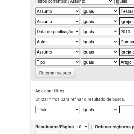
Filtros correntes:
Retornar valores
Adicionar filtros:
Utilizar filtros para refinar o resultado de busca.
Resultados/Página
|
Ordenar registros 