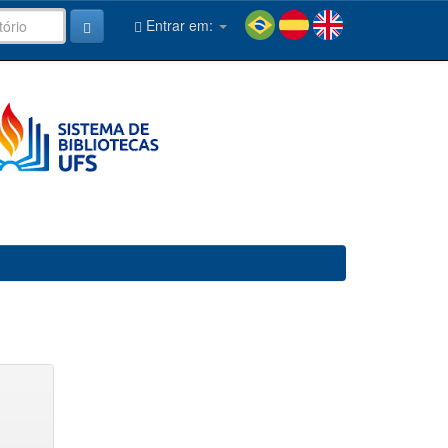
Entrar em: