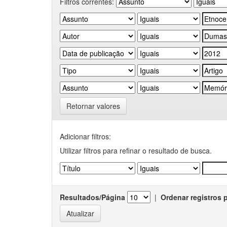
Filtros correntes:
Retornar valores
Adicionar filtros:
Utilizar filtros para refinar o resultado de busca.
Resultados/Página
|
Ordenar registros 