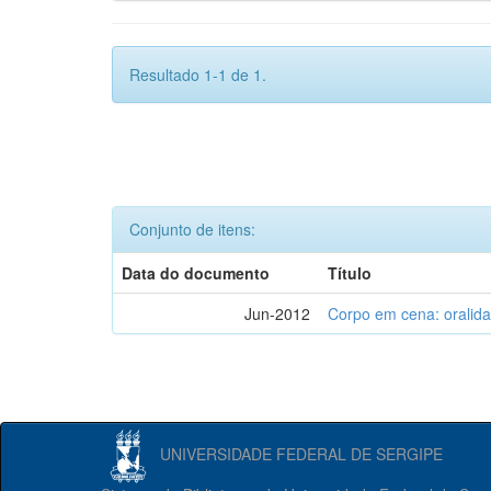
Resultado 1-1 de 1.
Conjunto de itens:
Data do documento
Título
Jun-2012
Corpo em cena: oralida
UNIVERSIDADE FEDERAL DE SERGIPE