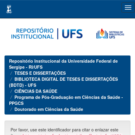
Skip
navigation
Repositório Institucional da Universidade Federal de
Sergipe - RI/UFS
TESES E DISSERTAÇÕES
BIBLIOTECA DIGITAL DE TESES E DISSERTAÇÕES
(BDTD) - UFS
CIÊNCIAS DA SAÚDE
Programa de Pós-Graduação em Ciências da Saúde -
PPGCS
Doutorado em Ciências da Saúde
Por favor, use este identificador para citar o enlazar este