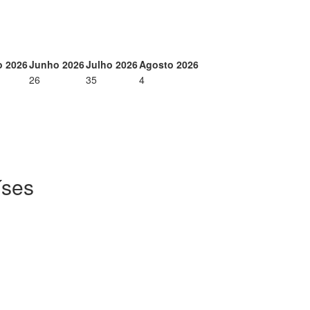
o 2026
Junho 2026
Julho 2026
Agosto 2026
26
35
4
íses