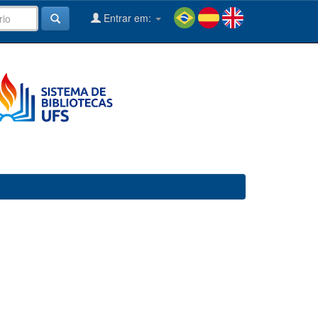
Entrar em: