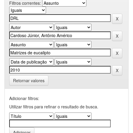
Filtros correntes:
Retornar valores
Adicionar filtros:
Utilizar filtros para refinar o resultado de busca.