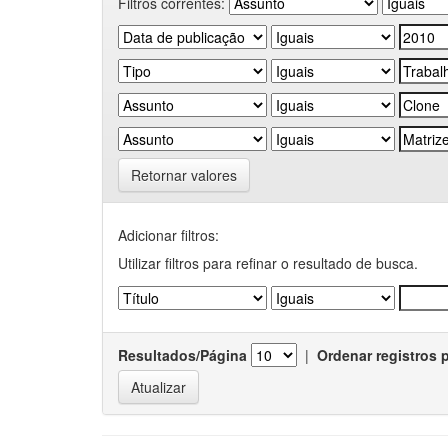
Filtros correntes:
Retornar valores
Adicionar filtros:
Utilizar filtros para refinar o resultado de busca.
Resultados/Página
|
Ordenar registros 