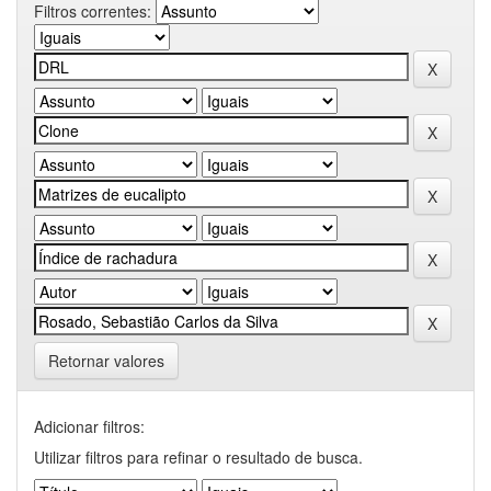
Filtros correntes:
Retornar valores
Adicionar filtros:
Utilizar filtros para refinar o resultado de busca.