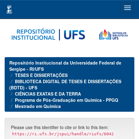
Skip
navigation
Repositório Institucional da Universidade Federal de
Sergipe - RI/UFS
TESES E DISSERTAÇÕES
BIBLIOTECA DIGITAL DE TESES E DISSERTAÇÕES
(BDTD) - UFS
CIÊNCIAS EXATAS E DA TERRA
Programa de Pós-Graduação em Química - PPGQ
Mestrado em Química
Please use this identifier to cite or link to this item:
https://ri.ufs.br/jspui/handle/riufs/6042