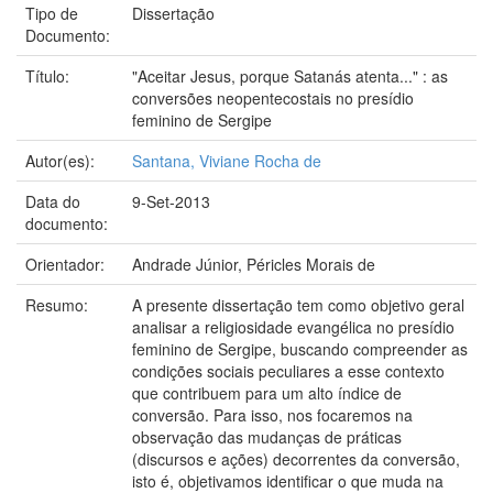
Tipo de
Dissertação
Documento:
Título:
"Aceitar Jesus, porque Satanás atenta..." : as
conversões neopentecostais no presídio
feminino de Sergipe
Autor(es):
Santana, Viviane Rocha de
Data do
9-Set-2013
documento:
Orientador:
Andrade Júnior, Péricles Morais de
Resumo:
A presente dissertação tem como objetivo geral
analisar a religiosidade evangélica no presídio
feminino de Sergipe, buscando compreender as
condições sociais peculiares a esse contexto
que contribuem para um alto índice de
conversão. Para isso, nos focaremos na
observação das mudanças de práticas
(discursos e ações) decorrentes da conversão,
isto é, objetivamos identificar o que muda na