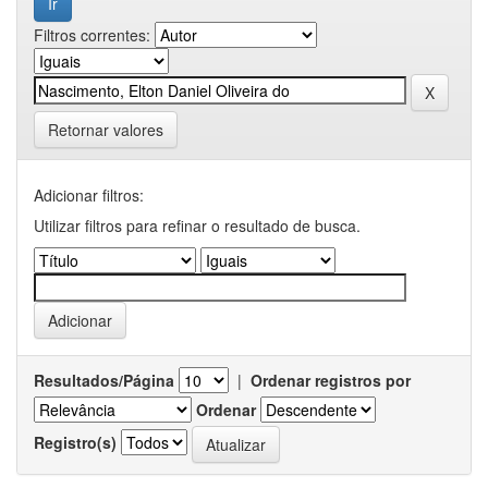
Filtros correntes:
Retornar valores
Adicionar filtros:
Utilizar filtros para refinar o resultado de busca.
Resultados/Página
|
Ordenar registros por
Ordenar
Registro(s)