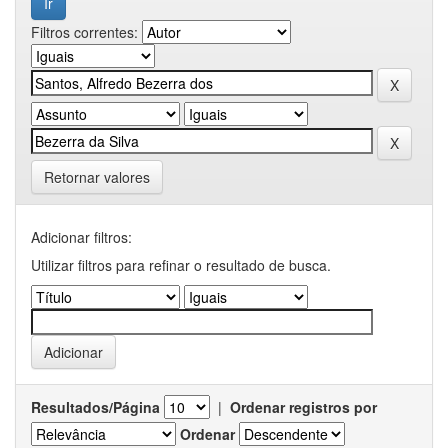
Filtros correntes:
Retornar valores
Adicionar filtros:
Utilizar filtros para refinar o resultado de busca.
Resultados/Página
|
Ordenar registros por
Ordenar