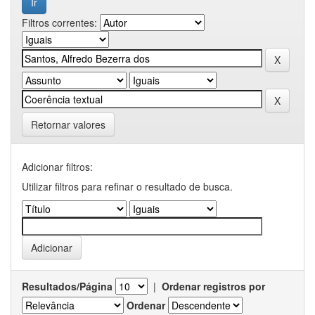
Filtros correntes:
Retornar valores
Adicionar filtros:
Utilizar filtros para refinar o resultado de busca.
Resultados/Página
|
Ordenar registros por
Ordenar