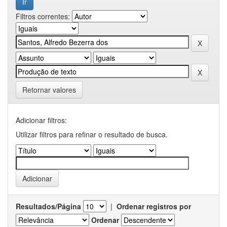
Filtros correntes:
Retornar valores
Adicionar filtros:
Utilizar filtros para refinar o resultado de busca.
Resultados/Página
|
Ordenar registros por
Ordenar