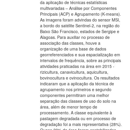
da aplicação de técnicas estatísticas
multivariadas – Análise por Componentes
Principais (ACP) e Agrupamento (K-means).
As imagens foram advindas do sensor MSI,
a bordo do satélite Sentinel-2, na região do
Baixo São Francisco, estados de Sergipe e
Alagoas. Para auxiliar no processo de
associação das classes, houve a
organização de uma base de dados
georreferenciados e sua espacialização em
intervalos de frequência, sobre as principais
atividades praticadas na área em 2015 -
rizicultura, canavicultura, aquicultura,
bovinocultura e ovinocultura. Os resultados
indicaram que a aplicação da técnica de
agrupamento nos primeiros e segundo
componentes permitiram uma melhor
separação das classes de uso do solo na
área, além de menor tempo de
processamento. A classe equivalente à
pastagem degradada ou em processo de
degradação foi a mais representativa (28%).