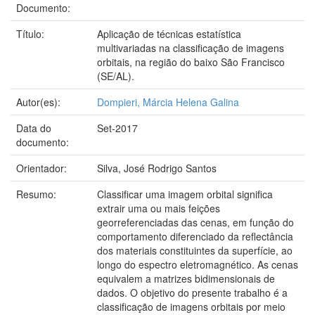
Documento:
Título:
Aplicação de técnicas estatística
multivariadas na classificação de imagens
orbitais, na região do baixo São Francisco
(SE/AL).
Autor(es):
Dompieri, Márcia Helena Galina
Data do
Set-2017
documento:
Orientador:
Silva, José Rodrigo Santos
Resumo:
Classificar uma imagem orbital significa
extrair uma ou mais feições
georreferenciadas das cenas, em função do
comportamento diferenciado da reflectância
dos materiais constituintes da superfície, ao
longo do espectro eletromagnético. As cenas
equivalem a matrizes bidimensionais de
dados. O objetivo do presente trabalho é a
classificação de imagens orbitais por meio