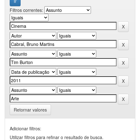
Filtros correntes:
Retornar valores
Adicionar filtros:
Utilizar filtros para refinar o resultado de busca.