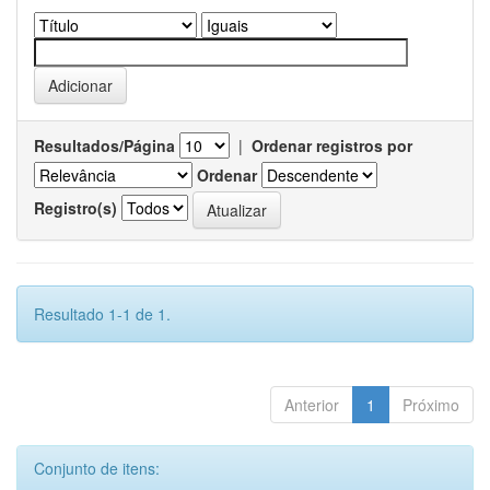
Resultados/Página
|
Ordenar registros por
Ordenar
Registro(s)
Resultado 1-1 de 1.
Anterior
1
Próximo
Conjunto de itens: