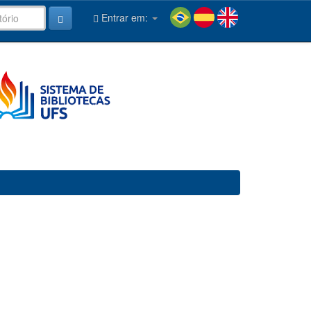
Entrar em: