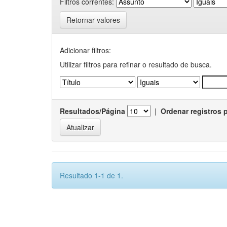
Filtros correntes:
Retornar valores
Adicionar filtros:
Utilizar filtros para refinar o resultado de busca.
Resultados/Página
|
Ordenar registros 
Resultado 1-1 de 1.