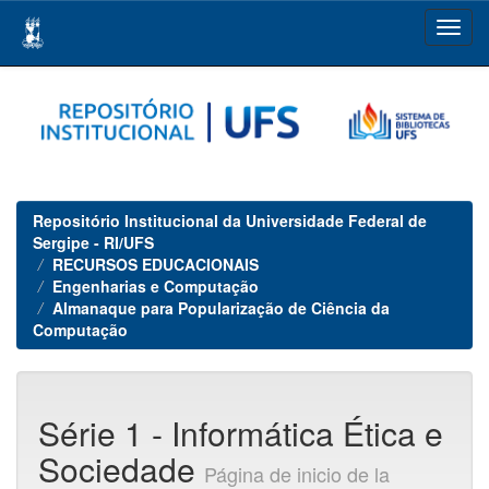
Skip
navigation
Repositório Institucional da Universidade Federal de
Sergipe - RI/UFS
RECURSOS EDUCACIONAIS
Engenharias e Computação
Almanaque para Popularização de Ciência da
Computação
Série 1 - Informática Ética e
Sociedade
Página de inicio de la