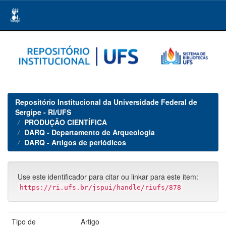
Skip
navigation
Repositório Institucional da Universidade Federal de
Sergipe - RI/UFS
PRODUÇÃO CIENTÍFICA
DARQ - Departamento de Arqueologia
DARQ - Artigos de periódicos
Use este identificador para citar ou linkar para este item:
https://ri.ufs.br/jspui/handle/riufs/878
Tipo de
Artigo