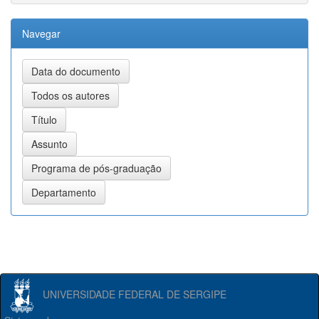
Navegar
UNIVERSIDADE FEDERAL DE SERGIPE