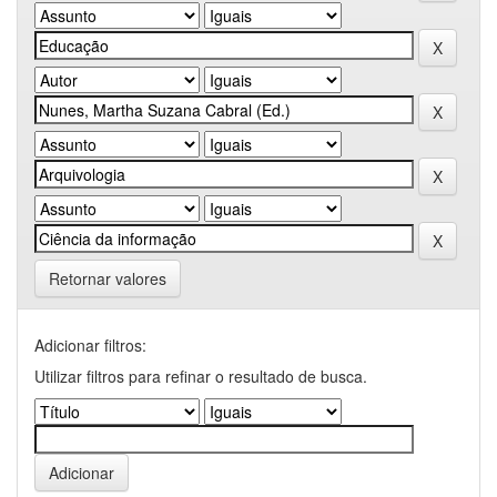
Retornar valores
Adicionar filtros:
Utilizar filtros para refinar o resultado de busca.