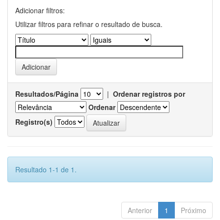
Adicionar filtros:
Utilizar filtros para refinar o resultado de busca.
Resultados/Página
|
Ordenar registros por
Ordenar
Registro(s)
Resultado 1-1 de 1.
Anterior
1
Próximo