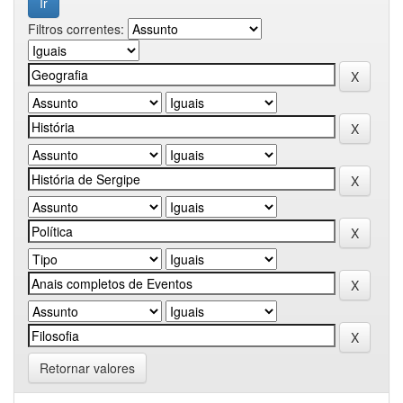
Filtros correntes:
Retornar valores