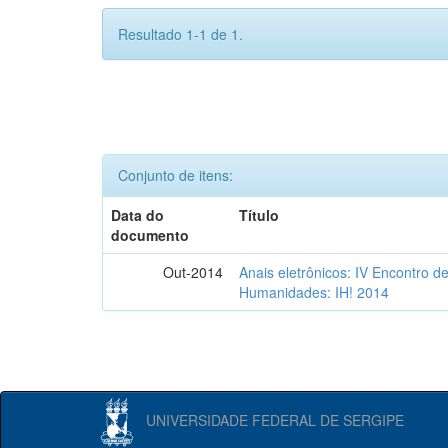
Resultado 1-1 de 1.
Conjunto de itens:
Data do
Título
documento
Out-2014
Anais eletrônicos: IV Encontro d
Humanidades: IH! 2014
UNIVERSIDADE FEDERAL DE SERGIPE