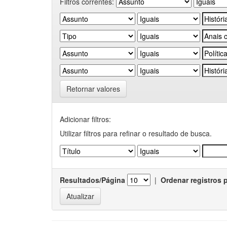
Filtros correntes:
Retornar valores
Adicionar filtros:
Utilizar filtros para refinar o resultado de busca.
Resultados/Página
|
Ordenar registros 