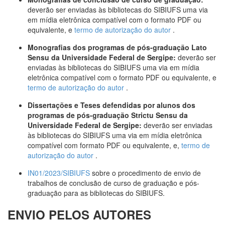
deverão ser enviadas às bibliotecas do SIBIUFS uma via
em mídia eletrônica compatível com o formato PDF ou
equivalente, e
termo de autorização do autor
.
Monografias dos programas de pós-graduação Lato
Sensu da Universidade Federal de Sergipe:
deverão ser
enviadas às bibliotecas do SIBIUFS uma via em mídia
eletrônica compatível com o formato PDF ou equivalente, e
termo de autorização do autor
.
Dissertações e Teses defendidas por alunos dos
programas de pós-graduação Strictu Sensu da
Universidade Federal de Sergipe:
deverão ser enviadas
às bibliotecas do SIBIUFS uma via em mídia eletrônica
compatível com formato PDF ou equivalente, e,
termo de
autorização do autor
.
IN01/2023/SIBIUFS
sobre o procedimento de envio de
trabalhos de conclusão de curso de graduação e pós-
graduação para as bibliotecas do SIBIUFS.
ENVIO PELOS AUTORES