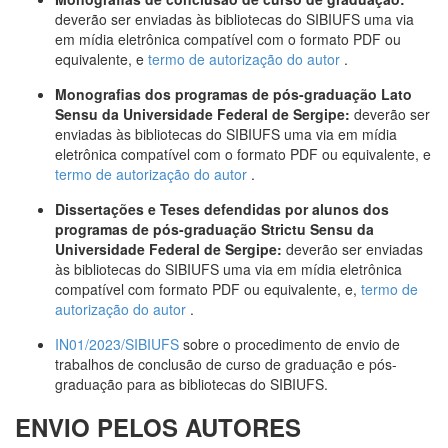
deverão ser enviadas às bibliotecas do SIBIUFS uma via
em mídia eletrônica compatível com o formato PDF ou
equivalente, e
termo de autorização do autor
.
Monografias dos programas de pós-graduação Lato
Sensu da Universidade Federal de Sergipe:
deverão ser
enviadas às bibliotecas do SIBIUFS uma via em mídia
eletrônica compatível com o formato PDF ou equivalente, e
termo de autorização do autor
.
Dissertações e Teses defendidas por alunos dos
programas de pós-graduação Strictu Sensu da
Universidade Federal de Sergipe:
deverão ser enviadas
às bibliotecas do SIBIUFS uma via em mídia eletrônica
compatível com formato PDF ou equivalente, e,
termo de
autorização do autor
.
IN01/2023/SIBIUFS
sobre o procedimento de envio de
trabalhos de conclusão de curso de graduação e pós-
graduação para as bibliotecas do SIBIUFS.
ENVIO PELOS AUTORES