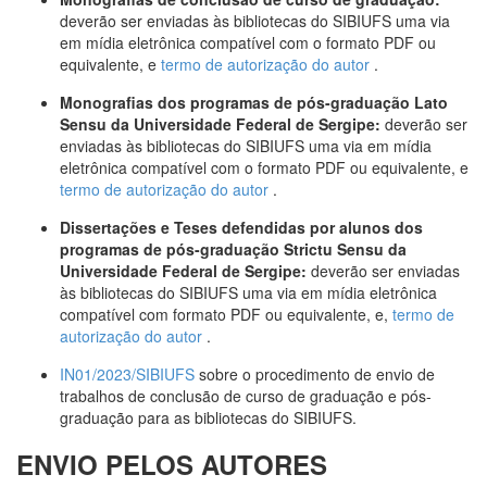
deverão ser enviadas às bibliotecas do SIBIUFS uma via
em mídia eletrônica compatível com o formato PDF ou
equivalente, e
termo de autorização do autor
.
Monografias dos programas de pós-graduação Lato
Sensu da Universidade Federal de Sergipe:
deverão ser
enviadas às bibliotecas do SIBIUFS uma via em mídia
eletrônica compatível com o formato PDF ou equivalente, e
termo de autorização do autor
.
Dissertações e Teses defendidas por alunos dos
programas de pós-graduação Strictu Sensu da
Universidade Federal de Sergipe:
deverão ser enviadas
às bibliotecas do SIBIUFS uma via em mídia eletrônica
compatível com formato PDF ou equivalente, e,
termo de
autorização do autor
.
IN01/2023/SIBIUFS
sobre o procedimento de envio de
trabalhos de conclusão de curso de graduação e pós-
graduação para as bibliotecas do SIBIUFS.
ENVIO PELOS AUTORES