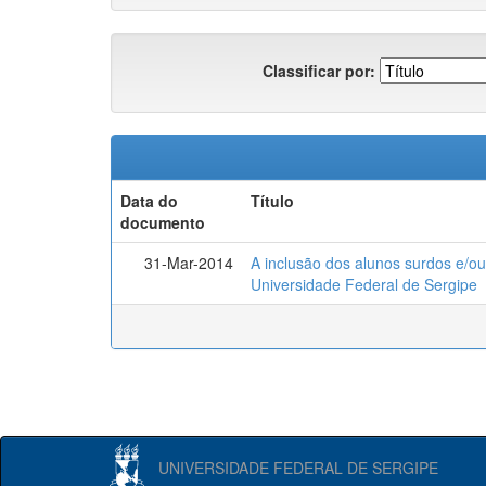
Classificar por:
Data do
Título
documento
31-Mar-2014
A inclusão dos alunos surdos e/ou
Universidade Federal de Sergipe
UNIVERSIDADE FEDERAL DE SERGIPE