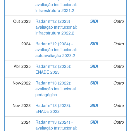
avaliação institucional:
infraestrutura 2021.2
Out-2023
Radar n°12 (2023) -
SIDI
Outro
avaliação institucional:
infraestrutura 2022.2
2024
Radar n°12 (2024) -
SIDI
Outro
avaliação institucional:
autoavaliação 2023.2
Abr-2025
Radar n°12 (2025):
SIDI
Outro
ENADE 2023
Nov-2022
Radar n°13 (2022):
SIDI
Outro
avaliação institucional
pedagógica
Nov-2023
Radar n°13 (2023):
SIDI
Outro
ENADE 2022
2024
Radar n°13 (2024) -
SIDI
Outro
avaliação institucional: