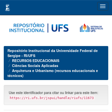
Skip
navigation
Repositório Institucional da Universidade Federal de
Sergipe - RI/UFS
RECURSOS EDUCACIONAIS
Ciências Sociais Aplicadas
Arquitetura e Urbanismo (recursos educacionais e
técnicos)
Use este identificador para citar ou linkar para este item:
https://ri.ufs.br/jspui/handle/riufs/11673