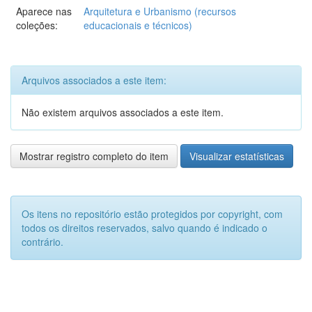
Aparece nas
Arquitetura e Urbanismo (recursos
coleções:
educacionais e técnicos)
Arquivos associados a este item:
Não existem arquivos associados a este item.
Mostrar registro completo do item
Visualizar estatísticas
Os itens no repositório estão protegidos por copyright, com
todos os direitos reservados, salvo quando é indicado o
contrário.