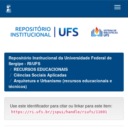
Skip
navigation
Repositório Institucional da Universidade Federal de
Sergipe - RI/UFS
RECURSOS EDUCACIONAIS
Ciências Sociais Aplicadas
Arquitetura e Urbanismo (recursos educacionais e
técnicos)
Use este identificador para citar ou linkar para este item:
https://ri.ufs.br/jspui/handle/riufs/11691