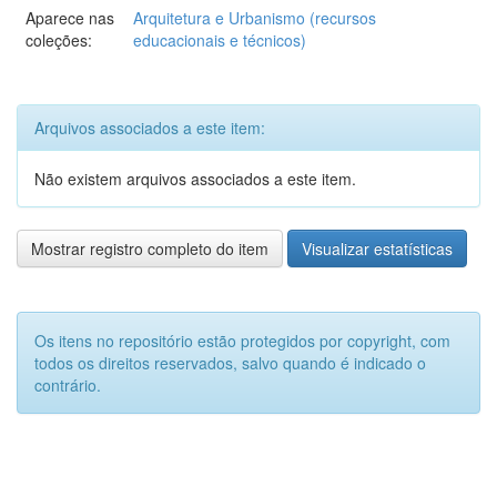
Aparece nas
Arquitetura e Urbanismo (recursos
coleções:
educacionais e técnicos)
Arquivos associados a este item:
Não existem arquivos associados a este item.
Mostrar registro completo do item
Visualizar estatísticas
Os itens no repositório estão protegidos por copyright, com
todos os direitos reservados, salvo quando é indicado o
contrário.