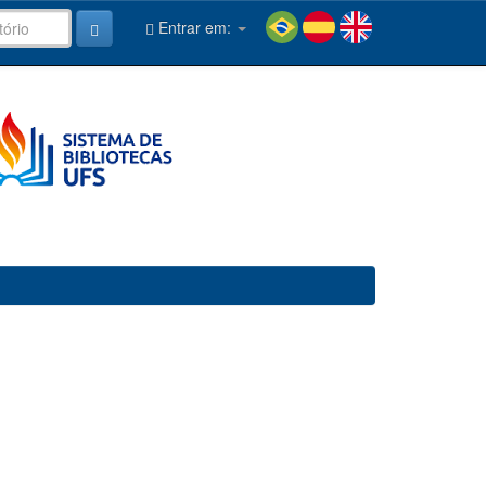
Entrar em: