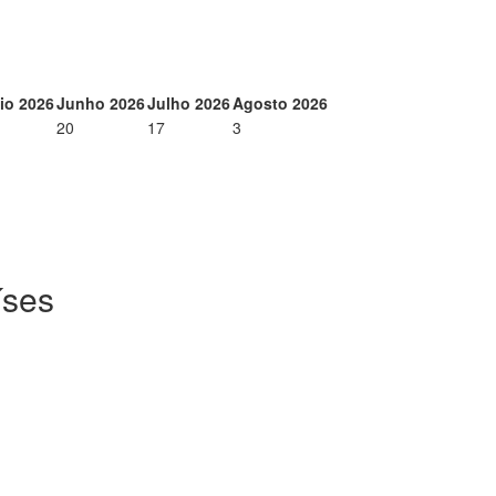
io 2026
Junho 2026
Julho 2026
Agosto 2026
20
17
3
íses