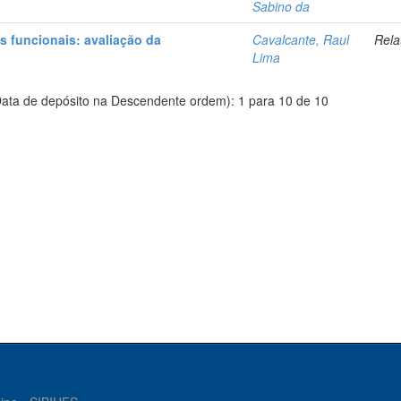
Sabino da
 funcionais: avaliação da
Cavalcante, Raul
Rela
Lima
ata de depósito na Descendente ordem): 1 para 10 de 10