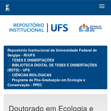
Skip
navigation
Repositório Institucional da Universidade Federal de
Sergipe - RI/UFS
TESES E DISSERTAÇÕES
BIBLIOTECA DIGITAL DE TESES E DISSERTAÇÕES
(BDTD) - UFS
CIÊNCIAS BIOLÓGICAS
Programa de Pós-Graduação em Ecologia e
Conservação - PPEC
Doutorado em Ecologia e