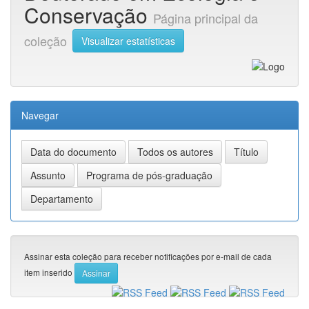
Conservação
Página principal da
coleção
Visualizar estatísticas
Navegar
Assinar esta coleção para receber notificações por e-mail de cada
item inserido