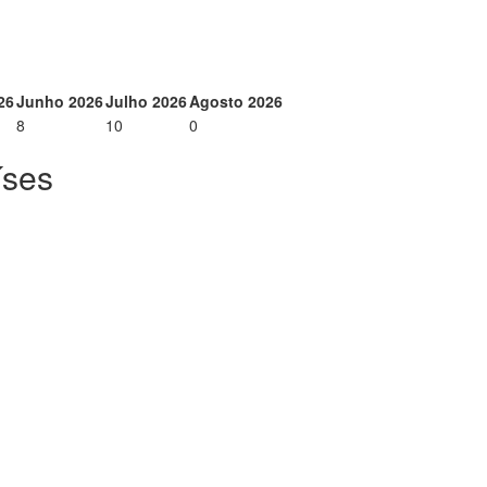
26
Junho 2026
Julho 2026
Agosto 2026
8
10
0
íses