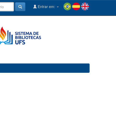
Entrar em: