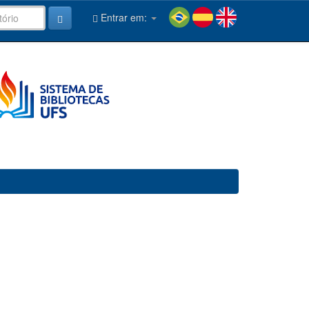
Entrar em: