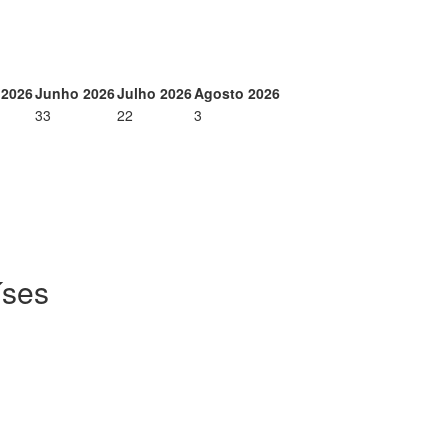
 2026
Junho 2026
Julho 2026
Agosto 2026
33
22
3
íses