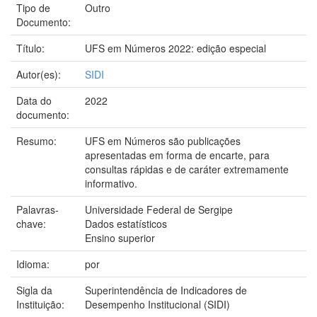
Tipo de
Outro
Documento:
Título:
UFS em Números 2022: edição especial
Autor(es):
SIDI
Data do
2022
documento:
Resumo:
UFS em Números são publicações
apresentadas em forma de encarte, para
consultas rápidas e de caráter extremamente
informativo.
Palavras-
Universidade Federal de Sergipe
chave:
Dados estatísticos
Ensino superior
Idioma:
por
Sigla da
Superintendência de Indicadores de
Instituição:
Desempenho Institucional (SIDI)