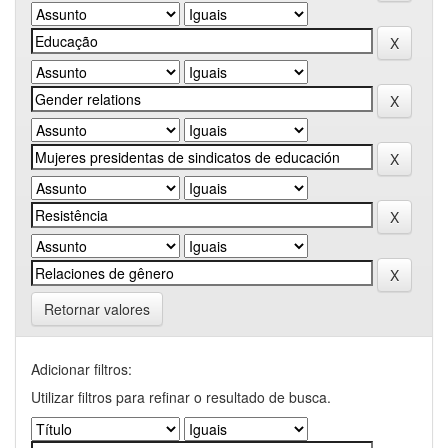
Retornar valores
Adicionar filtros:
Utilizar filtros para refinar o resultado de busca.