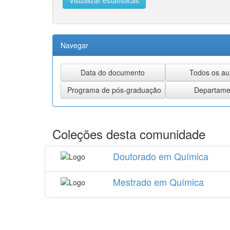
Visualizar estatísticas
Navegar
Coleções desta comunidade
Doutorado em Química
Mestrado em Química