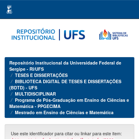
Skip
navigation
Repositório Institucional da Universidade Federal de
Sergipe - RI/UFS
TESES E DISSERTAÇÕES
BIBLIOTECA DIGITAL DE TESES E DISSERTAÇÕES
(BDTD) - UFS
MULTIDISCIPLINAR
Programa de Pós-Graduação em Ensino de Ciências e
Matemática - PPGECIMA
Mestrado em Ensino de Ciências e Matemática
Use este identificador para citar ou linkar para este item: