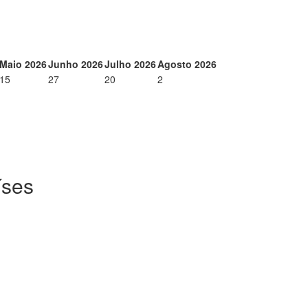
Maio 2026
Junho 2026
Julho 2026
Agosto 2026
15
27
20
2
íses