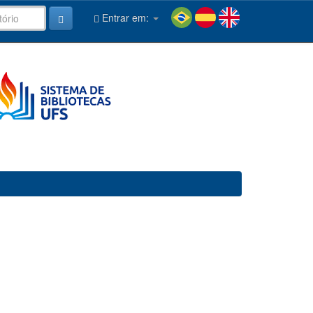
Entrar em: