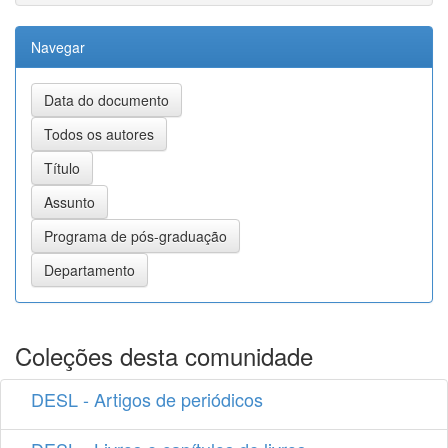
Navegar
Coleções desta comunidade
DESL - Artigos de periódicos