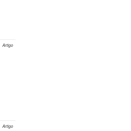
Artigo
Artigo