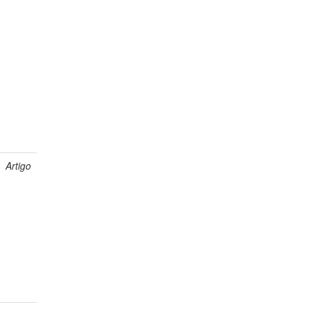
Artigo