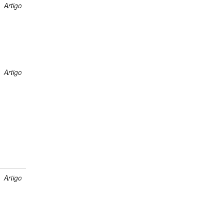
Artigo
Artigo
Artigo