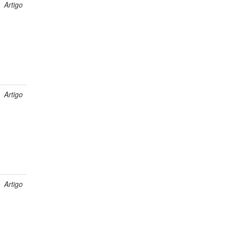
Artigo
Artigo
Artigo