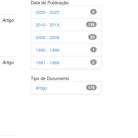
Data de Publicação
2020 - 2025
9
Artigo
2010 - 2019
138
2000 - 2009
29
1990 - 1999
1
Artigo
1987 - 1989
2
Tipo de Documento
Artigo
179