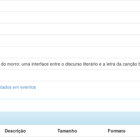
do morro: uma interface entre o discurso literário e a letra da canção
ntados em eventos
Descrição
Tamanho
Formato