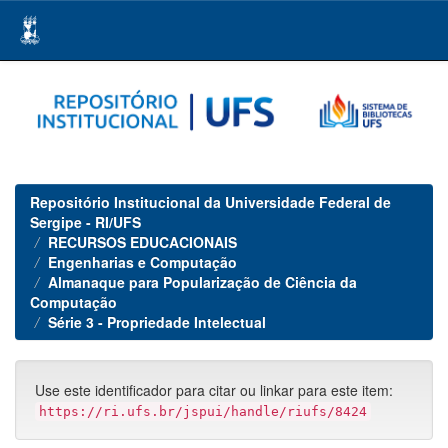
Skip
navigation
Repositório Institucional da Universidade Federal de
Sergipe - RI/UFS
RECURSOS EDUCACIONAIS
Engenharias e Computação
Almanaque para Popularização de Ciência da
Computação
Série 3 - Propriedade Intelectual
Use este identificador para citar ou linkar para este item:
https://ri.ufs.br/jspui/handle/riufs/8424