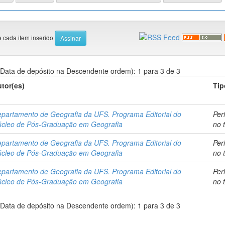
e cada item inserido
Data de depósito na Descendente ordem): 1 para 3 de 3
tor(es)
Tip
partamento de Geografia da UFS. Programa Editorial do
Per
cleo de Pós-Graduação em Geografia
no 
partamento de Geografia da UFS. Programa Editorial do
Per
cleo de Pós-Graduação em Geografia
no 
partamento de Geografia da UFS. Programa Editorial do
Per
cleo de Pós-Graduação em Geografia
no 
Data de depósito na Descendente ordem): 1 para 3 de 3