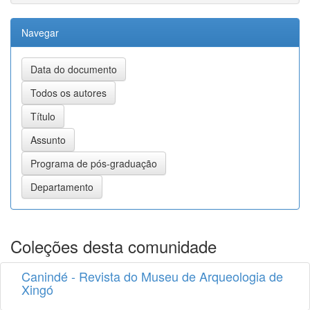
Navegar
Coleções desta comunidade
Canindé - Revista do Museu de Arqueologia de
Xingó